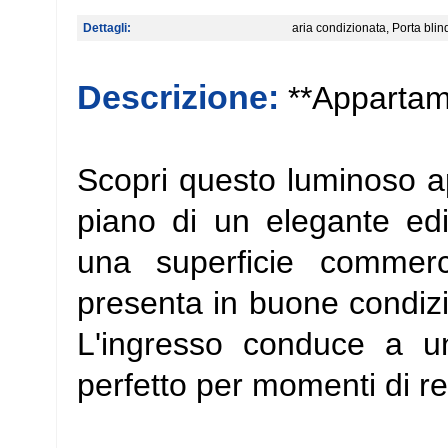
Dettagli:
aria condizionata, Porta bli
Descrizione:
**Appartam
Scopri questo luminoso a
piano di un elegante edi
una superficie commerc
presenta in buone condizi
L'ingresso conduce a u
perfetto per momenti di re