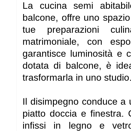
La cucina semi abitabi
balcone, offre uno spazio
tue preparazioni cul
matrimoniale, con espo
garantisce luminosità e 
dotata di balcone, è ide
trasformarla in uno studio
Il disimpegno conduce a
piatto doccia e finestra.
infissi in legno e vet