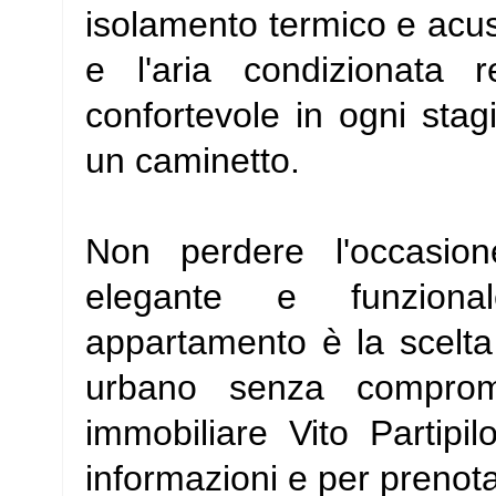
isolamento termico e acus
e l'aria condizionata 
confortevole in ogni stagi
un caminetto.
Non perdere l'occasio
elegante e funziona
appartamento è la scelta 
urbano senza comprome
immobiliare Vito Partip
informazioni e per prenota