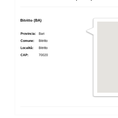
Bitritto (BA)
Provincia:
Bari
Comune:
Bitritto
Località:
Bitritto
CAP:
70020