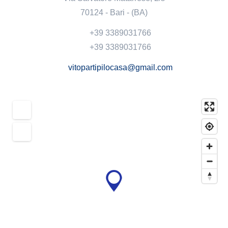
70124 - Bari - (BA)
+39 3389031766
+39 3389031766
vitopartipilocasa@gmail.com