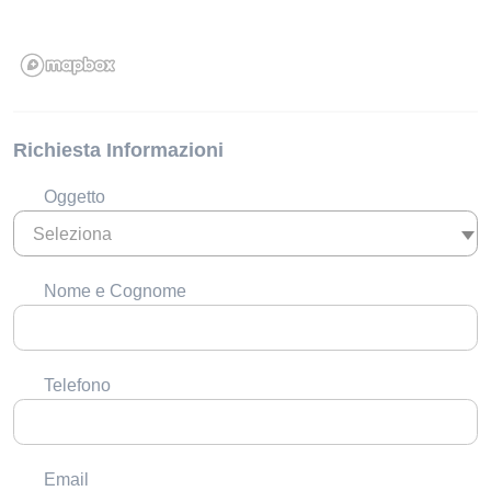
Richiesta Informazioni
Oggetto
Seleziona
Nome e Cognome
Telefono
Email