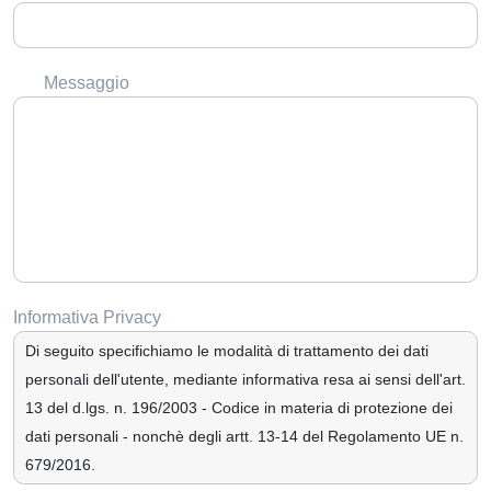
Messaggio
Informativa Privacy