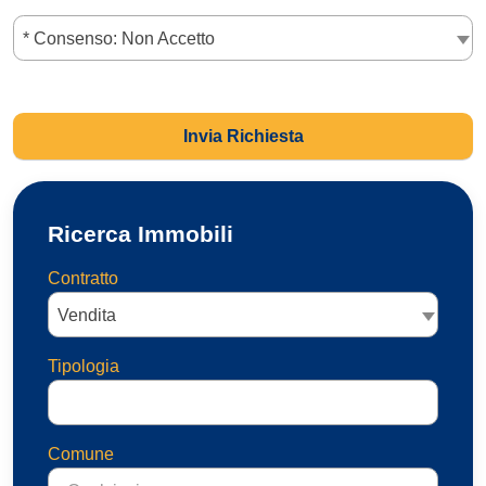
* Consenso: Non Accetto
Invia Richiesta
Ricerca Immobili
Contratto
Vendita
Tipologia
Comune