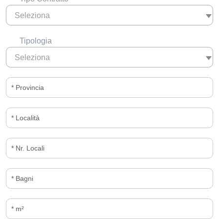
Seleziona
Tipologia
Seleziona