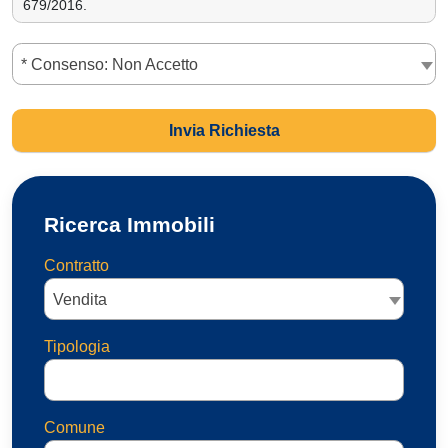
* Consenso: Non Accetto
Invia Richiesta
Ricerca Immobili
Contratto
Vendita
Tipologia
Comune