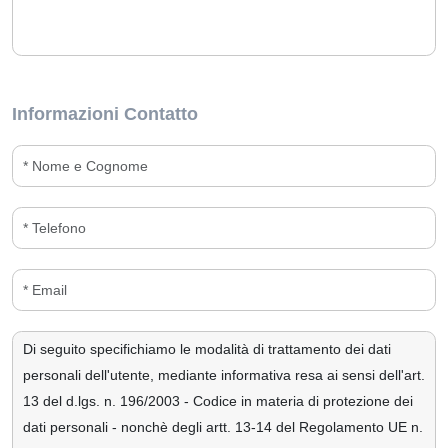
Informazioni Contatto