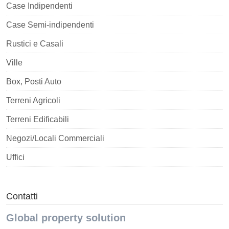
Case Indipendenti
Case Semi-indipendenti
Rustici e Casali
Ville
Box, Posti Auto
Terreni Agricoli
Terreni Edificabili
Negozi/Locali Commerciali
Uffici
Contatti
Global property solution